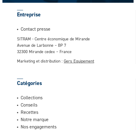
Entreprise
Contact presse
SITRAM - Centre économique de Mirande
Avenue de Larbonne – BP 7
32300 Mirande cedex – France
Marketing et distribution :
Gers Equipement
Catégories
Collections
Conseils
Recettes
Notre marque
Nos engagements