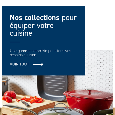
Nos collections
pour
équiper votre
cuisine
Une gamme complète pour tous vos
besoins cuisson
VOIR TOUT