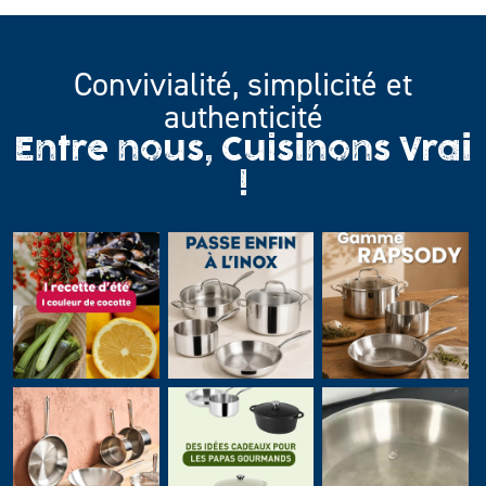
Convivialité, simplicité et
authenticité
Entre nous, Cuisinons Vrai
!