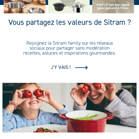
Vous partagez les valeurs de Sitram ?
Rejoignez la Sitram family sur les réseaux
sociaux pour partager sans modération
recettes, astuces et inspirations gourmandes.
J'Y VAIS !