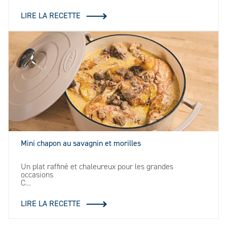
LIRE LA RECETTE
Mini chapon au savagnin et morilles
Un plat raffiné et chaleureux pour les grandes
occasions
C…
LIRE LA RECETTE