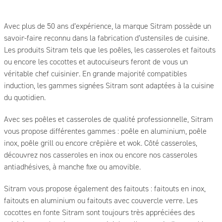
Avec plus de 50 ans d’expérience, la marque Sitram possède un
savoir-faire reconnu dans la fabrication d’ustensiles de cuisine.
Les produits Sitram tels que les poêles, les casseroles et faitouts
ou encore les cocottes et autocuiseurs feront de vous un
véritable chef cuisinier. En grande majorité compatibles
induction, les gammes signées Sitram sont adaptées à la cuisine
du quotidien.
Avec ses poêles et casseroles de qualité professionnelle, Sitram
vous propose différentes gammes : poêle en aluminium, poêle
inox, poêle grill ou encore crêpière et wok. Côté casseroles,
découvrez nos casseroles en inox ou encore nos casseroles
antiadhésives, à manche fixe ou amovible.
Sitram vous propose également des faitouts : faitouts en inox,
faitouts en aluminium ou faitouts avec couvercle verre. Les
cocottes en fonte Sitram sont toujours très appréciées des