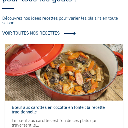
Découvrez nos idées recettes pour varier les plaisirs en toute
saison
VOIR TOUTES NOS RECETTES
Bœuf aux carottes en cocotte en fonte : la recette
traditionnelle
Le bœuf aux carottes est l'un de ces plats qui
traversent le…