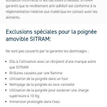
utilisation incorrecte ni les cas listés ci-dessus. SITRAM
garantit que le revêtement anti-adhésif est conforme à la
réglementation relative aux matériaux en contact avec les
aliments.
Exclusions spéciales pour la poignée
amovible SITRAM:
Ne sont pas couverts par la garantie les dommages :
Dûs à l’utilisation avec un récipient d’une marque autre
que SITRAM
Brûlures causées par une flamme
Utilisation de la poignée dans un four
Nettoyage de la poignée au lave vaisselle
Utilisation de la poignée pour soulever une charge
supérieure à 10 Kg
Immersion prolongée dans l’eau