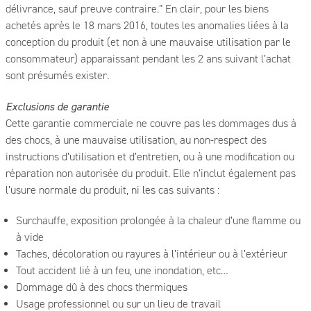
délivrance, sauf preuve contraire.” En clair, pour les biens
achetés après le 18 mars 2016, toutes les anomalies liées à la
conception du produit (et non à une mauvaise utilisation par le
consommateur) apparaissant pendant les 2 ans suivant l’achat
sont présumés exister.
Exclusions de garantie
Cette garantie commerciale ne couvre pas les dommages dus à
des chocs, à une mauvaise utilisation, au non-respect des
instructions d’utilisation et d’entretien, ou à une modification ou
réparation non autorisée du produit. Elle n’inclut également pas
l’usure normale du produit, ni les cas suivants :
Surchauffe, exposition prolongée à la chaleur d’une flamme ou
à vide
Taches, décoloration ou rayures à l’intérieur ou à l’extérieur
Tout accident lié à un feu, une inondation, etc…
Dommage dû à des chocs thermiques
Usage professionnel ou sur un lieu de travail