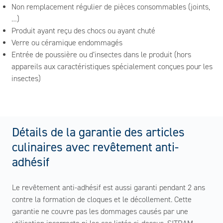
Non remplacement régulier de pièces consommables (joints,
…)
Produit ayant reçu des chocs ou ayant chuté
Verre ou céramique endommagés
Entrée de poussière ou d’insectes dans le produit (hors
appareils aux caractéristiques spécialement conçues pour les
insectes)
Détails de la garantie des articles
culinaires avec revêtement anti-
adhésif
Le revêtement anti-adhésif est aussi garanti pendant 2 ans
contre la formation de cloques et le décollement. Cette
garantie ne couvre pas les dommages causés par une