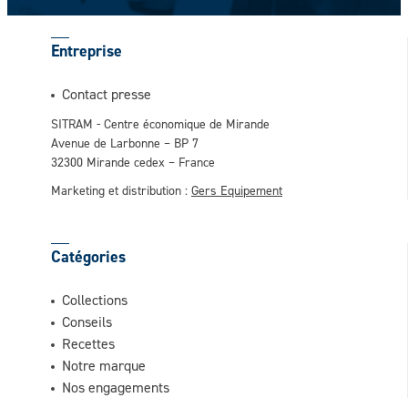
Entreprise
Contact presse
SITRAM - Centre économique de Mirande
Avenue de Larbonne – BP 7
32300 Mirande cedex – France
Marketing et distribution :
Gers Equipement
Catégories
Collections
Conseils
Recettes
Notre marque
Nos engagements