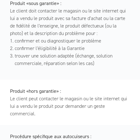
Produit «sous garantie» :
Le client doit contacter le magasin ou le site internet qui
lui a vendu le produit avec sa facture d’achat ou la carte
de fidélité de l’enseigne, le produit défectueux (ou la
photo) et la description du problème pour :
confirmer et ou diagnostiquer le problème
confirmer l’éligibilité à la Garantie
trouver une solution adaptée (échange, solution
commerciale, réparation selon les cas)
Produit «hors garantie» :
Le client peut contacter le magasin ou le site internet qui
lui a vendu le produit pour demander un geste
commercial.
Procédure spécifique aux autocuiseurs :