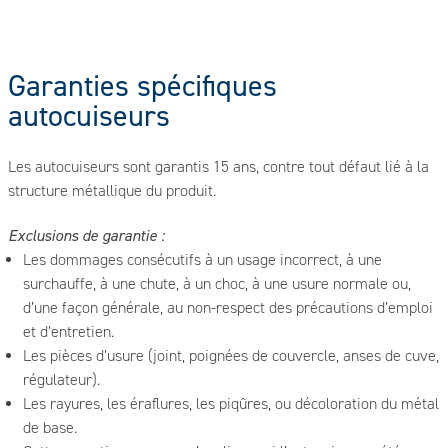
Garanties spécifiques
autocuiseurs
Les autocuiseurs sont garantis 15 ans, contre tout défaut lié à la
structure métallique du produit.
Exclusions de garantie :
Les dommages consécutifs à un usage incorrect, à une
surchauffe, à une chute, à un choc, à une usure normale ou,
d’une façon générale, au non-respect des précautions d’emploi
et d’entretien.
Les pièces d’usure (joint, poignées de couvercle, anses de cuve,
régulateur).
Les rayures, les éraflures, les piqûres, ou décoloration du métal
de base.