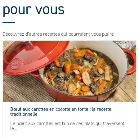
pour vous
Découvrez d’autres recettes qui pourraient vous plaire
Bœuf aux carottes en cocotte en fonte : la recette
traditionnelle
Le bœuf aux carottes est l'un de ces plats qui traversent
le…