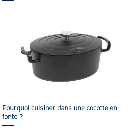
Pourquoi cuisiner dans une cocotte en
fonte ?