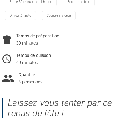
Entre 30 minutes et 1 heure
Recette de fête
Difficulté facile
Cocotte en fonte
Temps de préparation
30 minutes
Temps de cuisson
40 minutes
Quantité
4 personnes
Laissez-vous tenter par ce
repas de fête !