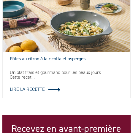
Pâtes au citron à la ricotta et asperges
Un plat frais et gourmand pour les beaux jours
Cette recet…
LIRE LA RECETTE
Recevez en avant-première