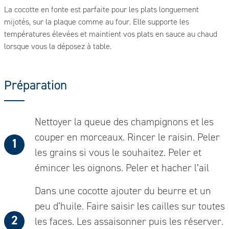
La cocotte en fonte est parfaite pour les plats longuement
mijotés, sur la plaque comme au four. Elle supporte les
températures élevées et maintient vos plats en sauce au chaud
lorsque vous la déposez à table.
Préparation
Nettoyer la queue des champignons et les
couper en morceaux. Rincer le raisin. Peler
les grains si vous le souhaitez. Peler et
émincer les oignons. Peler et hacher l’ail
Dans une cocotte ajouter du beurre et un
peu d’huile. Faire saisir les cailles sur toutes
les faces. Les assaisonner puis les réserver.