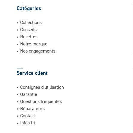
Catégories
Collections
Conseils
Recettes
Notre marque
Nos engagements
Service client
Consignes d'utilisation
Garantie
Questions fréquentes
Réparateurs
Contact
Infos tri