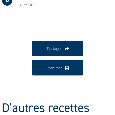
cuisson.
Partager
Imprimer
D’autres recettes