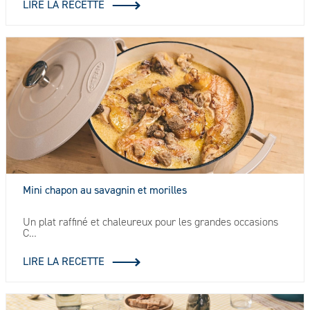
LIRE LA RECETTE
Mini chapon au savagnin et morilles
Un plat raffiné et chaleureux pour les grandes occasions
C…
LIRE LA RECETTE