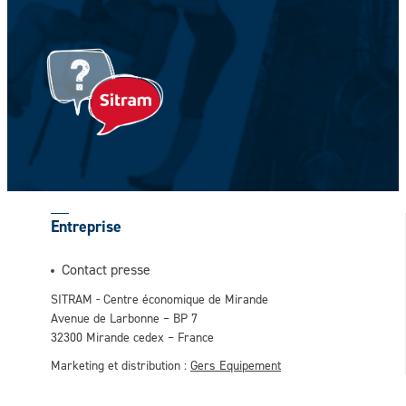
Votre prénom *
Entreprise
Contact presse
SITRAM - Centre économique de Mirande
Avenue de Larbonne – BP 7
32300 Mirande cedex – France
Marketing et distribution :
Gers Equipement