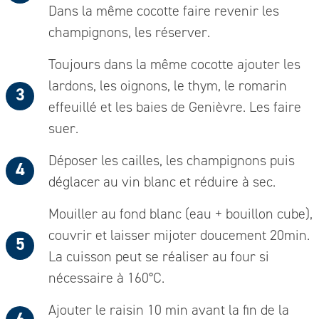
Dans la même cocotte faire revenir les
champignons, les réserver.
Toujours dans la même cocotte ajouter les
lardons, les oignons, le thym, le romarin
effeuillé et les baies de Genièvre. Les faire
suer.
Déposer les cailles, les champignons puis
déglacer au vin blanc et réduire à sec.
Mouiller au fond blanc (eau + bouillon cube),
couvrir et laisser mijoter doucement 20min.
La cuisson peut se réaliser au four si
nécessaire à 160°C.
Ajouter le raisin 10 min avant la fin de la