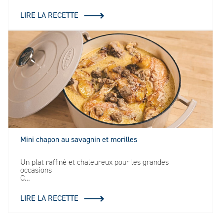
LIRE LA RECETTE
Mini chapon au savagnin et morilles
Un plat raffiné et chaleureux pour les grandes
occasions
C…
LIRE LA RECETTE