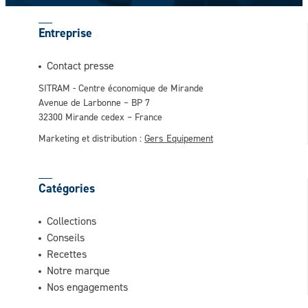
Entreprise
Contact presse
SITRAM - Centre économique de Mirande
Avenue de Larbonne – BP 7
32300 Mirande cedex – France
Marketing et distribution :
Gers Equipement
Catégories
Collections
Conseils
Recettes
Notre marque
Nos engagements