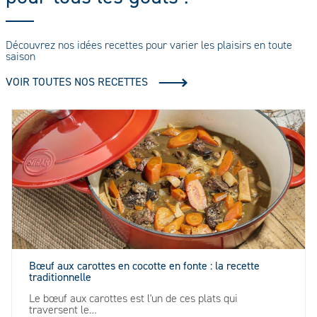
Découvrez nos idées recettes pour varier les plaisirs en toute
saison
VOIR TOUTES NOS RECETTES
Bœuf aux carottes en cocotte en fonte : la recette
traditionnelle
Le bœuf aux carottes est l'un de ces plats qui
traversent le…