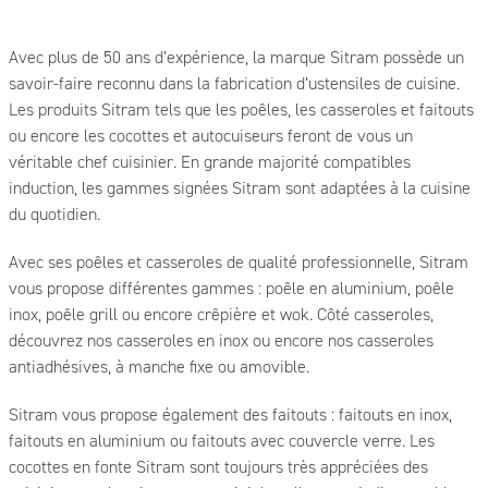
Avec plus de 50 ans d’expérience, la marque Sitram possède un
savoir-faire reconnu dans la fabrication d’ustensiles de cuisine.
Les produits Sitram tels que les poêles, les casseroles et faitouts
ou encore les cocottes et autocuiseurs feront de vous un
véritable chef cuisinier. En grande majorité compatibles
induction, les gammes signées Sitram sont adaptées à la cuisine
du quotidien.
Avec ses poêles et casseroles de qualité professionnelle, Sitram
vous propose différentes gammes : poêle en aluminium, poêle
inox, poêle grill ou encore crêpière et wok. Côté casseroles,
découvrez nos casseroles en inox ou encore nos casseroles
antiadhésives, à manche fixe ou amovible.
Sitram vous propose également des faitouts : faitouts en inox,
faitouts en aluminium ou faitouts avec couvercle verre. Les
cocottes en fonte Sitram sont toujours très appréciées des