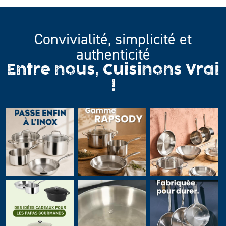
Convivialité, simplicité et
authenticité
Entre nous, Cuisinons Vrai
!