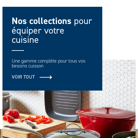
Nos collections
pour
équiper votre
cuisine
Une gamme complète pour tous vos
besoins cuisson
VOIR TOUT