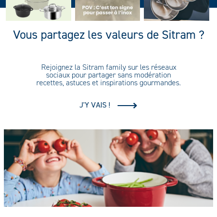
Vous partagez les valeurs de Sitram ?
Rejoignez la Sitram family sur les réseaux
sociaux pour partager sans modération
recettes, astuces et inspirations gourmandes.
J'Y VAIS !