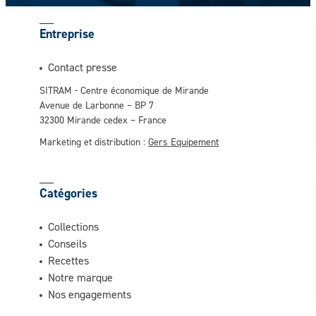
Entreprise
Contact presse
SITRAM - Centre économique de Mirande
Avenue de Larbonne – BP 7
32300 Mirande cedex – France
Marketing et distribution :
Gers Equipement
Catégories
Collections
Conseils
Recettes
Notre marque
Nos engagements