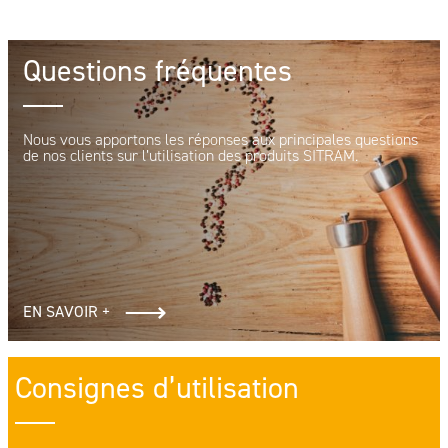
Questions fréquentes
Nous vous apportons les réponses aux principales questions
de nos clients sur l’utilisation des produits SITRAM.
EN SAVOIR +
Consignes d’utilisation