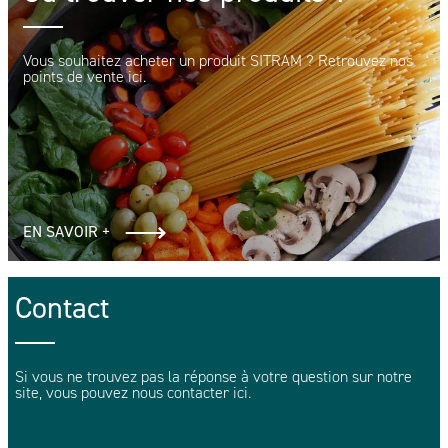
Vous souhaitez acheter un produit SITRAM ? Retrouvez nos
points de vente ici.
EN SAVOIR +
Contact
Si vous ne trouvez pas la réponse à votre question sur notre
site, vous pouvez nous contacter ici.