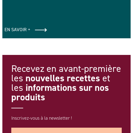
EN SAVOIR +
Recevez en avant-première
nouvelles recettes
les
et
informations
sur nos
les
produits
Inscrivez-vous à la newsletter !