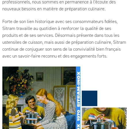
professionnels, nous sommes en permanence à l’écoute des
nouveaux besoins en matière de préparation culinaire.
Forte de son lien historique avec ses consommateurs fidèles,
Sitram travaille au quotidien à renforcer la qualité de ses
produits et de ses services. Désormais présente dans tous les
ustensiles de cuisson, mais aussi de préparation culinaire, Sitram
continue de conjuguer son sens de la convivialité bien français
avec un savoir-faire reconnu et des engagements forts.