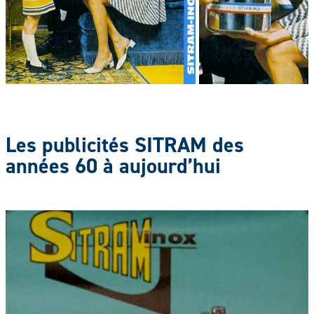
Les publicités SITRAM
des
années 60 à aujourd’hui