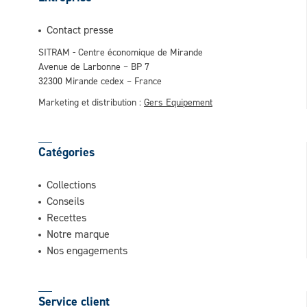
Contact presse
SITRAM - Centre économique de Mirande
Avenue de Larbonne – BP 7
32300 Mirande cedex – France
Marketing et distribution :
Gers Equipement
Catégories
Collections
Conseils
Recettes
Notre marque
Nos engagements
Service client