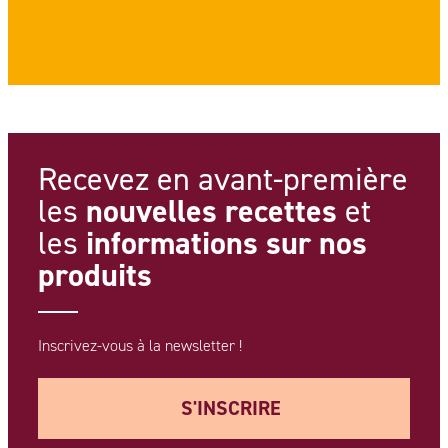
Recevez en avant-première
nouvelles recettes
les
et
informations
sur nos
les
produits
Inscrivez-vous à la newsletter !
S'INSCRIRE