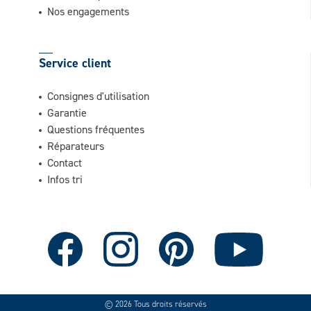
Nos engagements
Service client
Consignes d'utilisation
Garantie
Questions fréquentes
Réparateurs
Contact
Infos tri
© 2026 Tous droits réservés