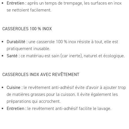
Entretien :
après un temps de trempage, les surfaces en inox
se nettoient facilement.
CASSEROLES 100 % INOX
Durabilité :
une casserole 100 % inox résiste à tout, elle est
pratiquement inusable.
Santé :
ce matériau est sain (car inerte), naturel et écologique.
CASSEROLES INOX AVEC REVÊTEMENT
Cuisine :
le revêtement anti-adhésif évite d’avoir à ajouter trop
de matières grasses pour la cuisson. Il évite également les
préparations qui accrochent.
Entretien :
le revêtement anti-adhésif facilite le lavage.