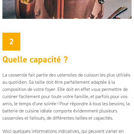
2
Quelle capacité ?
La casserole fait partie des ustensiles de cuisson les plus utilisés
au quotidien. Sa taille doit être parfaitement adaptée à la
composition de votre foyer. Elle doit en effet vous permettre de
cuisiner facilement pour toute votre famille, et parfois pour vos
amis, le temps d’une soirée ! Pour répondre à tous les besoins, la
batterie de cuisine idéale comporte évidemment plusieurs
casseroles et faitouts, de différentes tailles et capacités.
Voici quelques informations indicatives, qui peuvent varier en