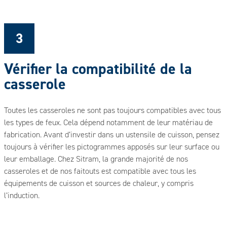
3
Vérifier la compatibilité de la
casserole
Toutes les casseroles ne sont pas toujours compatibles avec tous
les types de feux. Cela dépend notamment de leur matériau de
fabrication. Avant d’investir dans un ustensile de cuisson, pensez
toujours à vérifier les pictogrammes apposés sur leur surface ou
leur emballage. Chez Sitram, la grande majorité de nos
casseroles et de nos faitouts est compatible avec tous les
équipements de cuisson et sources de chaleur, y compris
l’induction.