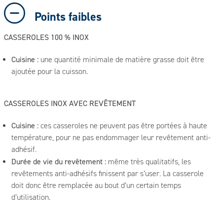
Points faibles
CASSEROLES 100 % INOX
Cuisine :
une quantité minimale de matière grasse doit être
ajoutée pour la cuisson.
CASSEROLES INOX AVEC REVÊTEMENT
Cuisine :
ces casseroles ne peuvent pas être portées à haute
température, pour ne pas endommager leur revêtement anti-
adhésif.
Durée de vie du revêtement :
même très qualitatifs, les
revêtements anti-adhésifs finissent par s’user. La casserole
doit donc être remplacée au bout d’un certain temps
d’utilisation.