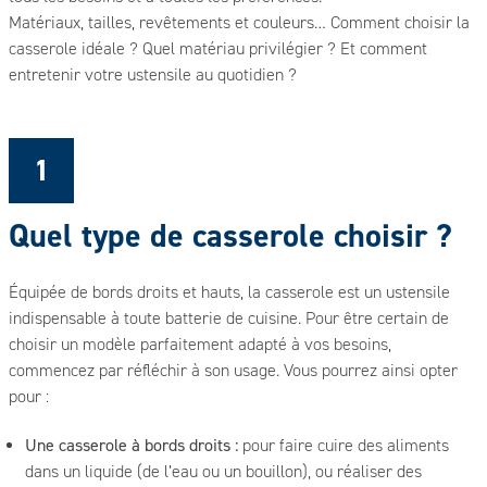
Matériaux, tailles, revêtements et couleurs… Comment choisir la
casserole idéale ? Quel matériau privilégier ? Et comment
entretenir votre ustensile au quotidien ?
1
Quel type de casserole choisir ?
Équipée de bords droits et hauts, la casserole est un ustensile
indispensable à toute batterie de cuisine. Pour être certain de
choisir un modèle parfaitement adapté à vos besoins,
commencez par réfléchir à son usage. Vous pourrez ainsi opter
pour :
Une casserole à bords droits :
pour faire cuire des aliments
dans un liquide (de l’eau ou un bouillon), ou réaliser des