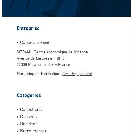
Entreprise
Contact presse
SITRAM - Centre économique de Mirande
Avenue de Larbonne – BP 7
32300 Mirande cedex – France
Marketing et distribution :
Gers Equipement
Catégories
Collections
Conseils
Recettes
Notre marque