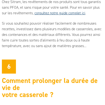
Chez Sitram, les revêtements de nos produits sont tous garantis
sans PFOA, et sans risque pour votre santé. Pour en savoir plus
sur les revêtements,
consultez notre guide complet ici
.
Si vous souhaitez pouvoir réaliser facilement de nombreuses
recettes, investissez dans plusieurs modèles de casseroles, avec
des contenances et des matériaux différents. Vous pourrez ainsi
faire cuire toutes sortes d’aliments à feu doux ou à haute
température, avec ou sans ajout de matières grasses…
6
Comment prolonger la durée de
vie de
votre casserole ?