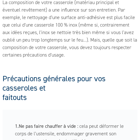
La composition de votre casserole (matériau principal et
éventuel revêtement) a une influence sur son entretien. Par
exemple, le nettoyage d’une surface anti-adhésive est plus facile
que celui d’une casserole 100 % inox (même si, contrairement
aux idées reçues, l’inox se nettoie très bien même si vous l’avez
oublié un peu trop longtemps sur le feu…). Mais, quelle que soit la
composition de votre casserole, vous devez toujours respecter
certaines précautions d’usage.
Précautions générales pour vos
casseroles et
faitouts
1.Ne pas faire chauffer à vide :
cela peut déformer le
corps de l’ustensile, endommager gravement son