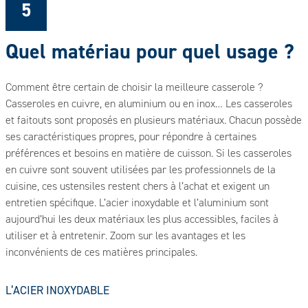
5
Quel matériau pour quel usage ?
Comment être certain de choisir la meilleure casserole ?
Casseroles en cuivre, en aluminium ou en inox… Les casseroles
et faitouts sont proposés en plusieurs matériaux. Chacun possède
ses caractéristiques propres, pour répondre à certaines
préférences et besoins en matière de cuisson. Si les casseroles
en cuivre sont souvent utilisées par les professionnels de la
cuisine, ces ustensiles restent chers à l’achat et exigent un
entretien spécifique. L’acier inoxydable et l’aluminium sont
aujourd’hui les deux matériaux les plus accessibles, faciles à
utiliser et à entretenir. Zoom sur les avantages et les
inconvénients de ces matières principales.
L’ACIER INOXYDABLE