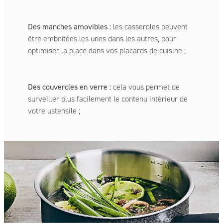
Des manches amovibles :
les casseroles peuvent
être emboîtées les unes dans les autres, pour
optimiser la place dans vos placards de cuisine ;
Des couvercles en verre :
cela vous permet de
surveiller plus facilement le contenu intérieur de
votre ustensile ;