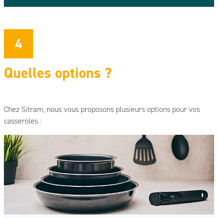
4
Quelles options ?
Chez Sitram, nous vous proposons plusieurs options pour vos
casseroles :