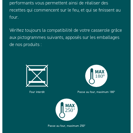
performants vous permettent ainsi de réaliser des
recettes qui commencent sur le feu, et qui se finissent au
four.
Vérifiez toujours la compatibilité de votre casserole grâce
aux pictogrammes suivants, apposés sur les emballages
de nos produits :
Four interdit
Passe au four, maximum 180°
Passe au four, maximum 250°