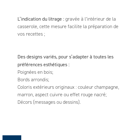
L’indication du litrage :
gravée à l’intérieur de la
casserole, cette mesure facilite la préparation de
vos recettes ;
Des designs variés, pour s’adapter à toutes les
préférences esthétiques :
Poignées en bois;
Bords arrondis;
Coloris extérieurs originaux : couleur champagne,
marron, aspect cuivre ou effet rouge nacré;
Décors (messages ou dessins).