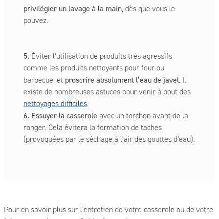
privilégier un lavage à la main
, dès que vous le
pouvez.
5.
Éviter l’utilisation de produits très agressifs
comme les produits nettoyants pour four ou
proscrire absolument l’eau de javel
barbecue, et
. Il
existe de nombreuses astuces pour venir à bout des
nettoyages difficiles
.
6. Essuyer la casserole
avec un torchon avant de la
ranger. Cela évitera la formation de taches
(provoquées par le séchage à l’air des gouttes d’eau).
Pour en savoir plus sur l’entretien de votre casserole ou de votre