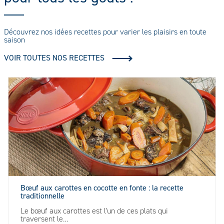
Découvrez nos idées recettes pour varier les plaisirs en toute
saison
VOIR TOUTES NOS RECETTES
Bœuf aux carottes en cocotte en fonte : la recette
traditionnelle
Le bœuf aux carottes est l'un de ces plats qui
traversent le…