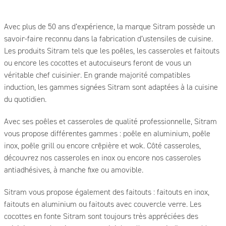
Avec plus de 50 ans d’expérience, la marque Sitram possède un
savoir-faire reconnu dans la fabrication d’ustensiles de cuisine.
Les produits Sitram tels que les poêles, les casseroles et faitouts
ou encore les cocottes et autocuiseurs feront de vous un
véritable chef cuisinier. En grande majorité compatibles
induction, les gammes signées Sitram sont adaptées à la cuisine
du quotidien.
Avec ses poêles et casseroles de qualité professionnelle, Sitram
vous propose différentes gammes : poêle en aluminium, poêle
inox, poêle grill ou encore crêpière et wok. Côté casseroles,
découvrez nos casseroles en inox ou encore nos casseroles
antiadhésives, à manche fixe ou amovible.
Sitram vous propose également des faitouts : faitouts en inox,
faitouts en aluminium ou faitouts avec couvercle verre. Les
cocottes en fonte Sitram sont toujours très appréciées des