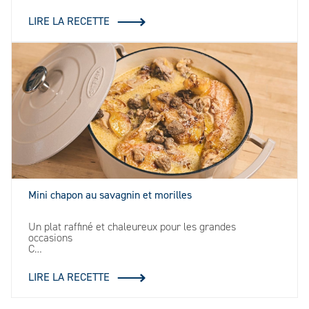
LIRE LA RECETTE
Mini chapon au savagnin et morilles
Un plat raffiné et chaleureux pour les grandes
occasions
C…
LIRE LA RECETTE