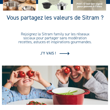
Vous partagez les valeurs de Sitram ?
Rejoignez la Sitram family sur les réseaux
sociaux pour partager sans modération
recettes, astuces et inspirations gourmandes.
J'Y VAIS !