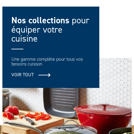
Nos collections
pour
équiper votre
cuisine
Une gamme complète pour tous vos
besoins cuisson
VOIR TOUT