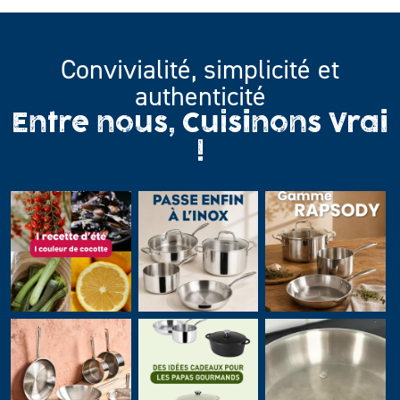
Convivialité, simplicité et
authenticité
Entre nous, Cuisinons Vrai
!