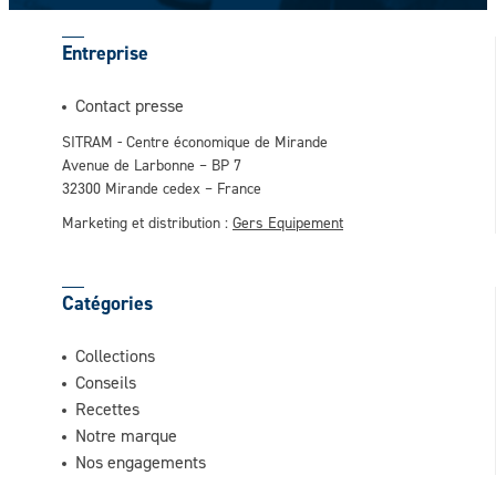
Entreprise
Contact presse
SITRAM - Centre économique de Mirande
Avenue de Larbonne – BP 7
32300 Mirande cedex – France
Marketing et distribution :
Gers Equipement
Catégories
Collections
Conseils
Recettes
Notre marque
Nos engagements