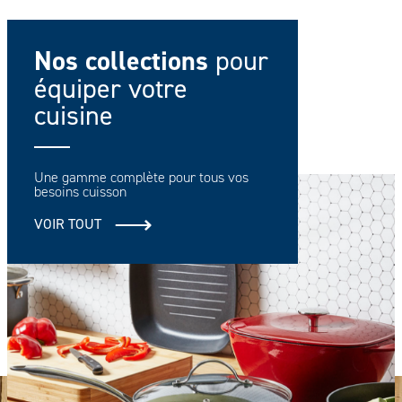
Nos collections
pour
équiper votre
cuisine
Une gamme complète pour tous vos
besoins cuisson
VOIR TOUT