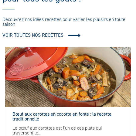
Découvrez nos idées recettes pour varier les plaisirs en toute
saison
VOIR TOUTES NOS RECETTES
Bœuf aux carottes en cocotte en fonte : la recette
traditionnelle
Le bœuf aux carottes est l'un de ces plats qui
traversent le…