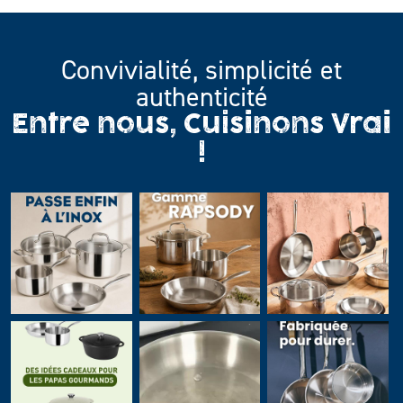
Convivialité, simplicité et
authenticité
Entre nous, Cuisinons Vrai
!