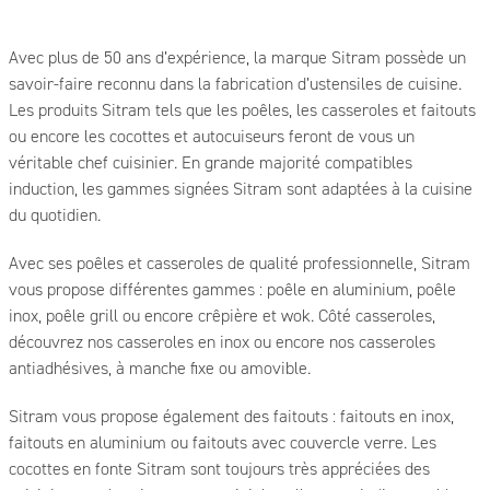
Avec plus de 50 ans d’expérience, la marque Sitram possède un
savoir-faire reconnu dans la fabrication d’ustensiles de cuisine.
Les produits Sitram tels que les poêles, les casseroles et faitouts
ou encore les cocottes et autocuiseurs feront de vous un
véritable chef cuisinier. En grande majorité compatibles
induction, les gammes signées Sitram sont adaptées à la cuisine
du quotidien.
Avec ses poêles et casseroles de qualité professionnelle, Sitram
vous propose différentes gammes : poêle en aluminium, poêle
inox, poêle grill ou encore crêpière et wok. Côté casseroles,
découvrez nos casseroles en inox ou encore nos casseroles
antiadhésives, à manche fixe ou amovible.
Sitram vous propose également des faitouts : faitouts en inox,
faitouts en aluminium ou faitouts avec couvercle verre. Les
cocottes en fonte Sitram sont toujours très appréciées des