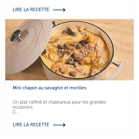
LIRE LA RECETTE
Mini chapon au savagnin et morilles
Un plat raffiné et chaleureux pour les grandes
occasions
C…
LIRE LA RECETTE