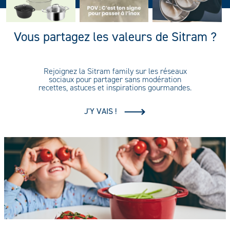
Vous partagez les valeurs de Sitram ?
Rejoignez la Sitram family sur les réseaux
sociaux pour partager sans modération
recettes, astuces et inspirations gourmandes.
J'Y VAIS !