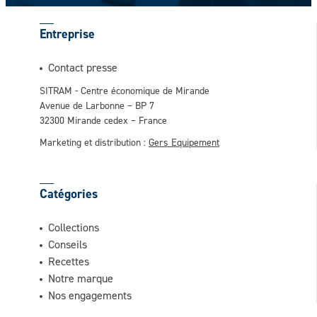
Entreprise
Contact presse
SITRAM - Centre économique de Mirande
Avenue de Larbonne – BP 7
32300 Mirande cedex – France
Marketing et distribution :
Gers Equipement
Catégories
Collections
Conseils
Recettes
Notre marque
Nos engagements