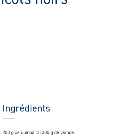
Ingrédients
200 g de quinoa
300 g de viande
ou