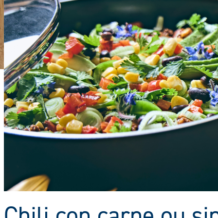
Chili con carne ou si