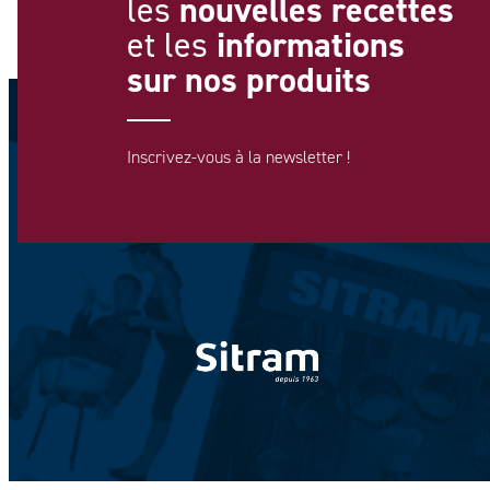
nouvelles recettes
les
informations
et les
sur nos produits
Inscrivez-vous à la newsletter !