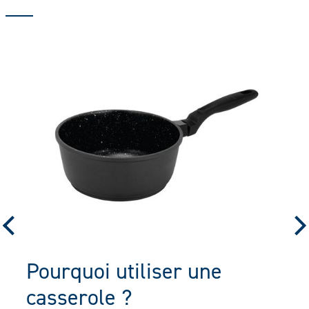
Pourquoi utiliser une
casserole ?