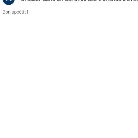
Bon appétit !