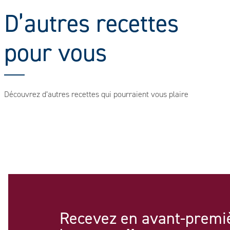
D’autres recettes
pour vous
Découvrez d’autres recettes qui pourraient vous plaire
Recevez en avant-premi