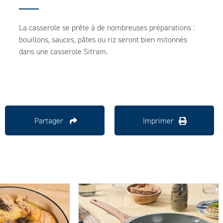
La casserole se prête à de nombreuses préparations :
bouillons, sauces, pâtes ou riz seront bien mitonnés
dans une casserole Sitram.
Partager
Imprimer