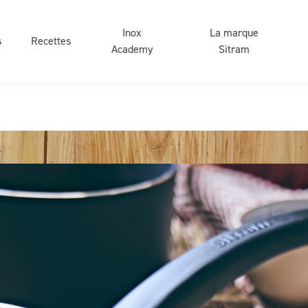
Inox
La marque
s
Recettes
Academy
Sitram