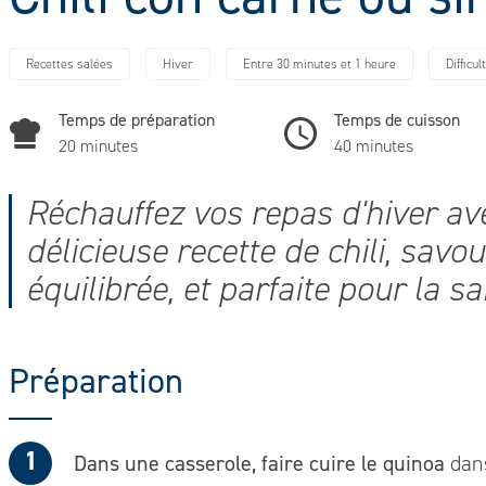
Recettes salées
Hiver
Entre 30 minutes et 1 heure
Difficul
Temps de préparation
Temps de cuisson
20 minutes
40 minutes
Réchauffez vos repas d'hiver av
délicieuse recette de chili, savo
équilibrée, et parfaite pour la sa
Préparation
Dans une casserole, faire cuire le quinoa
dans