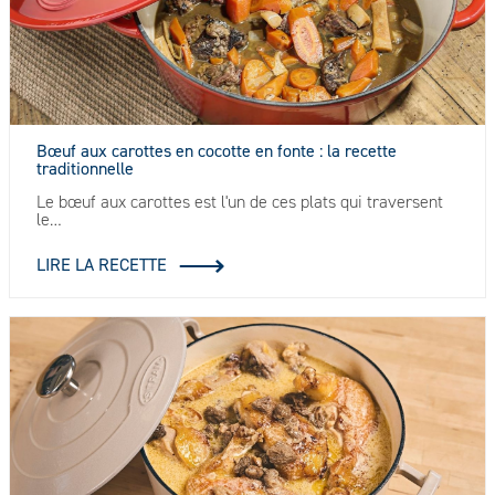
Bœuf aux carottes en cocotte en fonte : la recette
traditionnelle
Le bœuf aux carottes est l'un de ces plats qui traversent
le…
LIRE LA RECETTE