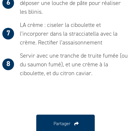
déposer une louche de pâte pour réaliser
les blinis.
LA crème : ciseler la ciboulette et
l’incorporer dans la stracciatella avec la
crème. Rectifier l’assaisonnement
Servir avec une tranche de truite fumée (ou
du saumon fumé), et une crème à la
ciboulette, et du citron caviar.
Partager