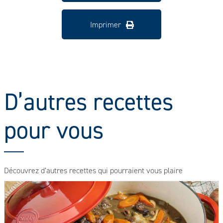
Imprimer
D’autres recettes
pour vous
Découvrez d’autres recettes qui pourraient vous plaire