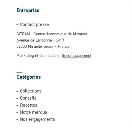
Entreprise
Contact presse
SITRAM - Centre économique de Mirande
Avenue de Larbonne – BP 7
32300 Mirande cedex – France
Marketing et distribution :
Gers Equipement
Catégories
Collections
Conseils
Recettes
Notre marque
Nos engagements