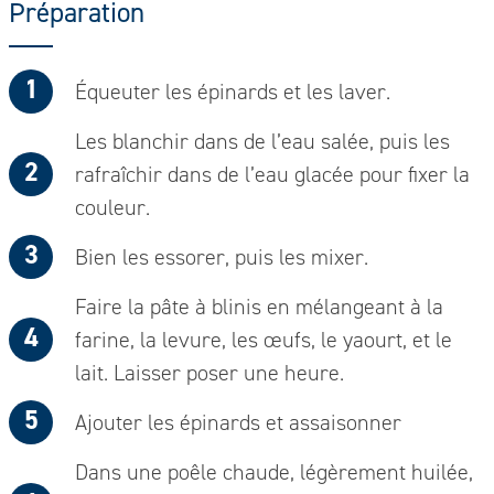
Préparation
Équeuter les épinards et les laver.
Les blanchir dans de l’eau salée, puis les
rafraîchir dans de l’eau glacée pour fixer la
couleur.
Bien les essorer, puis les mixer.
Faire la pâte à blinis en mélangeant à la
farine, la levure, les œufs, le yaourt, et le
lait. Laisser poser une heure.
Ajouter les épinards et assaisonner
Dans une poêle chaude, légèrement huilée,