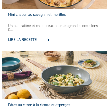
Mini chapon au savagnin et morilles
Un plat raffiné et chaleureux pour les grandes occasions
C…
LIRE LA RECETTE
Pâtes au citron à la ricotta et asperges