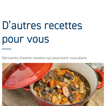
D’autres recettes
pour vous
Découvrez d’autres recettes qui pourraient vous plaire