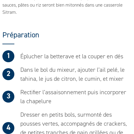
sauces, pâtes ou riz seront bien mitonnés dans une casserole
Sitram.
Préparation
Éplucher la betterave et la couper en dés
Dans le bol du mixeur, ajouter l’ail pelé, le
tahina, le jus de citron, le cumin, et mixer
Rectifier l’assaisonnement puis incorporer
la chapelure
Dresser en petits bols, surmonté des
pousses vertes, accompagnés de crackers,
de petites tranches de pain grillées ou de