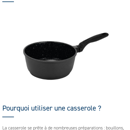
Pourquoi utiliser une casserole ?
La casserole se prête à de nombreuses préparations : bouillons,