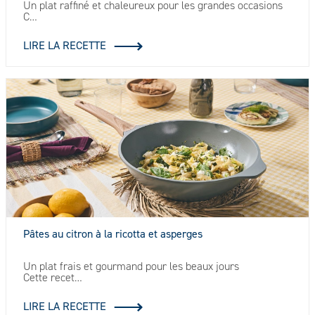
Un plat raffiné et chaleureux pour les grandes occasions
C…
LIRE LA RECETTE
Pâtes au citron à la ricotta et asperges
Un plat frais et gourmand pour les beaux jours
Cette recet…
LIRE LA RECETTE