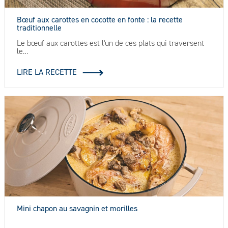
Bœuf aux carottes en cocotte en fonte : la recette
traditionnelle
Le bœuf aux carottes est l'un de ces plats qui traversent
le…
LIRE LA RECETTE
Mini chapon au savagnin et morilles