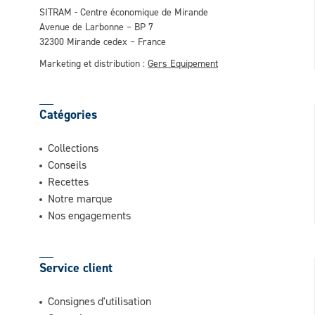
SITRAM - Centre économique de Mirande
Avenue de Larbonne – BP 7
32300 Mirande cedex – France
Marketing et distribution :
Gers Equipement
Catégories
Collections
Conseils
Recettes
Notre marque
Nos engagements
Service client
Consignes d'utilisation