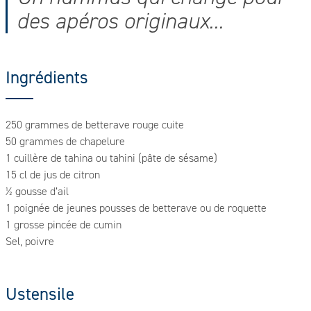
des apéros originaux...
Ingrédients
250 grammes de betterave rouge cuite
50 grammes de chapelure
1 cuillère de tahina ou tahini (pâte de sésame)
15 cl de jus de citron
½ gousse d’ail
1 poignée de jeunes pousses de betterave ou de roquette
1 grosse pincée de cumin
Sel, poivre
Ustensile