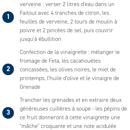
verveine : verser 2 litres d'eau dans un
Faitout avec 4 tranches de citron, les
feuilles de verveine, 2 tours de moulin à
poivre et 2 pincées de sel, puis couvrir
jusqu’à ébullition
Confection de la vinaigrette : mélanger le
fromage de Feta, les cacahouètes
concassées, les olives noires, le miel de
printemps, l’huile d'olive et le vinaigre de
Grenade
Trancher les grenades et en extraire deux
généreuses cuillères à soupe - les pépins de
ce fruit donneront à cette vinaigrette une
"mâche" croquante et une note acidulée