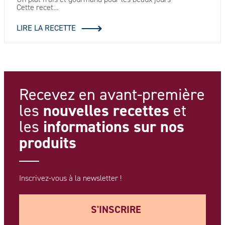
Cette recet…
LIRE LA RECETTE
Recevez en avant-première
nouvelles recettes
les
et
informations
sur nos
les
produits
Inscrivez-vous à la newsletter !
S'INSCRIRE