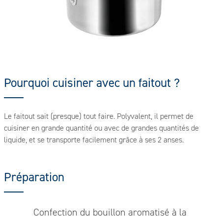
Pourquoi cuisiner avec un faitout ?
Le faitout sait (presque) tout faire. Polyvalent, il permet de
cuisiner en grande quantité ou avec de grandes quantités de
liquide, et se transporte facilement grâce à ses 2 anses.
Préparation
Confection du bouillon aromatisé à la