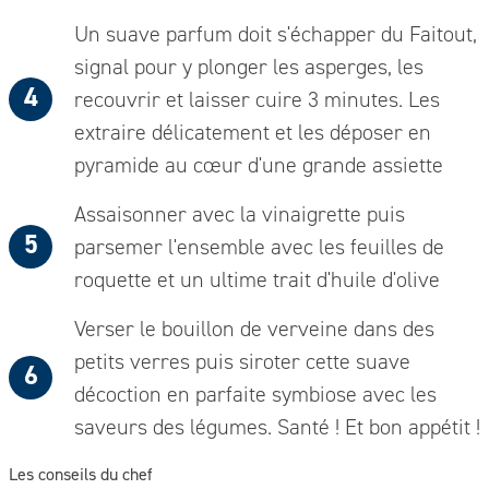
Un suave parfum doit s'échapper du Faitout,
signal pour y plonger les asperges, les
recouvrir et laisser cuire 3 minutes. Les
extraire délicatement et les déposer en
pyramide au cœur d'une grande assiette
Assaisonner avec la vinaigrette puis
parsemer l'ensemble avec les feuilles de
roquette et un ultime trait d'huile d'olive
Verser le bouillon de verveine dans des
petits verres puis siroter cette suave
décoction en parfaite symbiose avec les
saveurs des légumes. Santé ! Et bon appétit !
Les conseils du chef