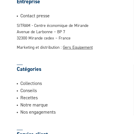
Entreprise
Contact presse
SITRAM - Centre économique de Mirande
Avenue de Larbonne – BP 7
32300 Mirande cedex – France
Marketing et distribution :
Gers Equipement
Catégories
Collections
Conseils
Recettes
Notre marque
Nos engagements