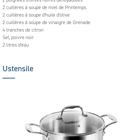
2 cuillères à soupe de miel de Printemps
2 cuillères à soupe d'huile d'olive
2 cuillères à soupe de vinaigre de Grenade
4 tranches de citron
Sel, poivre noir
2 litres d'eau
Ustensile