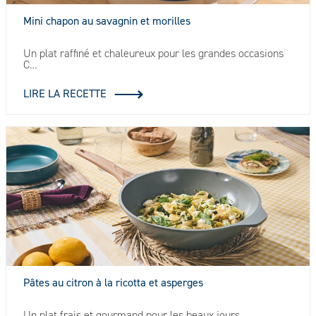
Mini chapon au savagnin et morilles
Un plat raffiné et chaleureux pour les grandes occasions
C…
LIRE LA RECETTE
Pâtes au citron à la ricotta et asperges
Un plat frais et gourmand pour les beaux jours