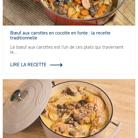
Bœuf aux carottes en cocotte en fonte : la recette
traditionnelle
Le bœuf aux carottes est l'un de ces plats qui traversent
le…
LIRE LA RECETTE