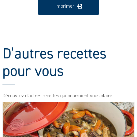
Imprimer
D’autres recettes
pour vous
Découvrez d’autres recettes qui pourraient vous plaire