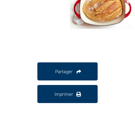
Partager
Imprimer