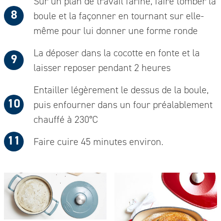
Sur un plan de travail fariné, faire tomber la
boule et la façonner en tournant sur elle-
même pour lui donner une forme ronde
La déposer dans la cocotte en fonte et la
laisser reposer pendant 2 heures
Entailler légèrement le dessus de la boule,
puis enfourner dans un four préalablement
chauffé à 230°C
Faire cuire 45 minutes environ.