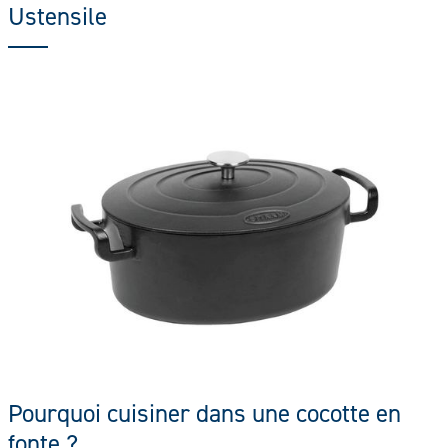
Ustensile
Pourquoi cuisiner dans une cocotte en
fonte ?