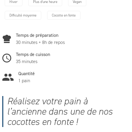
Hiver
Plus d’une heure
Vegan
Difficulté moyenne
Cocotte en fonte
Temps de préparation
30 minutes + 8h de repos
Temps de cuisson
35 minutes
Quantité
1 pain
Réalisez votre pain à
l’ancienne dans une de nos
cocottes en fonte !