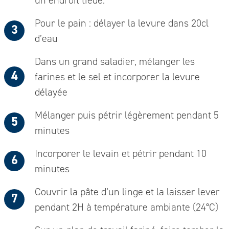
un endroit tiède.
Pour le pain : délayer la levure dans 20cl
d’eau
Dans un grand saladier, mélanger les
farines et le sel et incorporer la levure
délayée
Mélanger puis pétrir légèrement pendant 5
minutes
Incorporer le levain et pétrir pendant 10
minutes
Couvrir la pâte d’un linge et la laisser lever
pendant 2H à température ambiante (24°C)