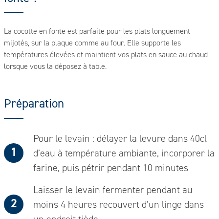
La cocotte en fonte est parfaite pour les plats longuement
mijotés, sur la plaque comme au four. Elle supporte les
températures élevées et maintient vos plats en sauce au chaud
lorsque vous la déposez à table.
Préparation
Pour le levain : délayer la levure dans 40cl
d’eau à température ambiante, incorporer la
farine, puis pétrir pendant 10 minutes
Laisser le levain fermenter pendant au
moins 4 heures recouvert d’un linge dans