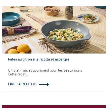
Pâtes au citron à la ricotta et asperges
Un plat frais et gourmand pour les beaux jours
Cette recet…
LIRE LA RECETTE