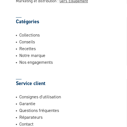
Marketing et distribution :
Gers Equipement
Catégories
Collections
Conseils
Recettes
Notre marque
Nos engagements
Service client
Consignes d'utilisation
Garantie
Questions fréquentes
Réparateurs
Contact