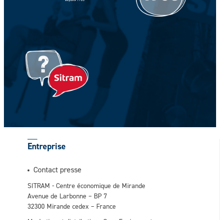
Votre prénom *
Entreprise
Contact presse
SITRAM - Centre économique de Mirande
Avenue de Larbonne – BP 7
32300 Mirande cedex – France