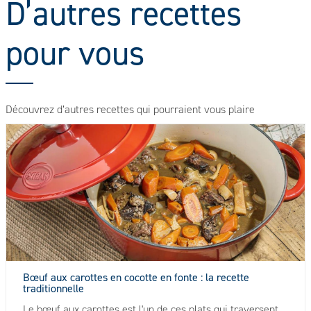
D’autres recettes
pour vous
Découvrez d’autres recettes qui pourraient vous plaire
Bœuf aux carottes en cocotte en fonte : la recette
traditionnelle
Le bœuf aux carottes est l'un de ces plats qui traversent