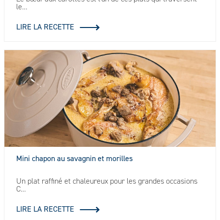
le…
LIRE LA RECETTE
Mini chapon au savagnin et morilles
Un plat raffiné et chaleureux pour les grandes occasions
C…
LIRE LA RECETTE