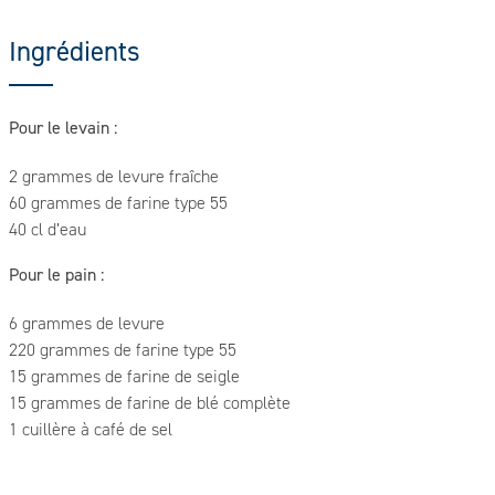
Ingrédients
Pour le levain :
2 grammes de levure fraîche
60 grammes de farine type 55
40 cl d’eau
Pour le pain :
6 grammes de levure
220 grammes de farine type 55
15 grammes de farine de seigle
15 grammes de farine de blé complète
1 cuillère à café de sel