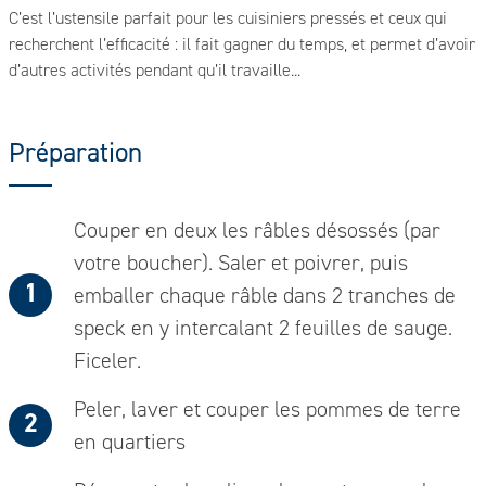
C’est l’ustensile parfait pour les cuisiniers pressés et ceux qui
recherchent l’efficacité : il fait gagner du temps, et permet d’avoir
d’autres activités pendant qu’il travaille...
Préparation
Couper en deux les râbles désossés (par
votre boucher). Saler et poivrer, puis
emballer chaque râble dans 2 tranches de
speck en y intercalant 2 feuilles de sauge.
Ficeler.
Peler, laver et couper les pommes de terre
en quartiers