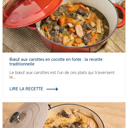
Bœuf aux carottes en cocotte en fonte : la recette
traditionnelle
Le bœuf aux carottes est l'un de ces plats qui traversent
le…
LIRE LA RECETTE