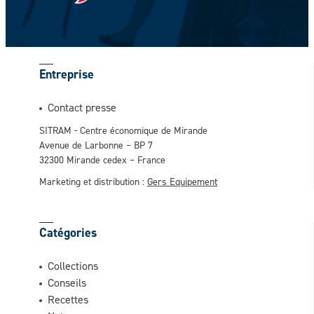
Entreprise
Contact presse
SITRAM - Centre économique de Mirande
Avenue de Larbonne – BP 7
32300 Mirande cedex – France
Marketing et distribution :
Gers Equipement
Catégories
Collections
Conseils
Recettes