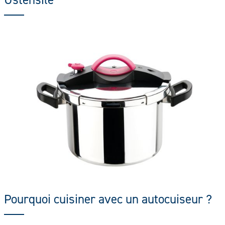
Pourquoi cuisiner avec un autocuiseur ?