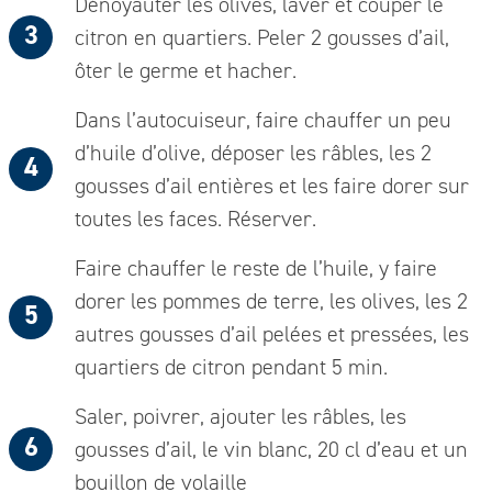
Dénoyauter les olives, laver et couper le
citron en quartiers. Peler 2 gousses d’ail,
ôter le germe et hacher.
Dans l’autocuiseur, faire chauffer un peu
d’huile d’olive, déposer les râbles, les 2
gousses d’ail entières et les faire dorer sur
toutes les faces. Réserver.
Faire chauffer le reste de l’huile, y faire
dorer les pommes de terre, les olives, les 2
autres gousses d’ail pelées et pressées, les
quartiers de citron pendant 5 min.
Saler, poivrer, ajouter les râbles, les
gousses d’ail, le vin blanc, 20 cl d’eau et un
bouillon de volaille