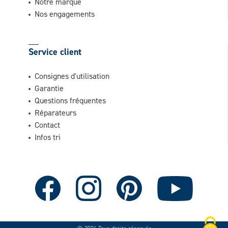
Notre marque
Nos engagements
Service client
Consignes d'utilisation
Garantie
Questions fréquentes
Réparateurs
Contact
Infos tri