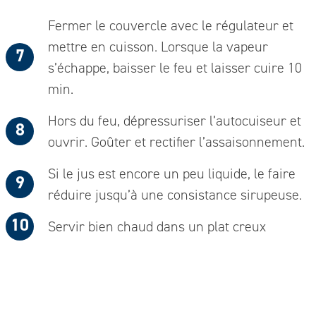
Fermer le couvercle avec le régulateur et
mettre en cuisson. Lorsque la vapeur
s’échappe, baisser le feu et laisser cuire 10
min.
Hors du feu, dépressuriser l’autocuiseur et
ouvrir. Goûter et rectifier l’assaisonnement.
Si le jus est encore un peu liquide, le faire
réduire jusqu’à une consistance sirupeuse.
Servir bien chaud dans un plat creux