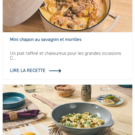
Mini chapon au savagnin et morilles
Un plat raffiné et chaleureux pour les grandes occasions
C…
LIRE LA RECETTE