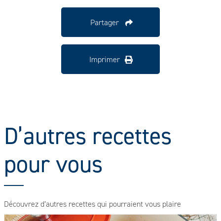
Partager
Imprimer
D’autres recettes
pour vous
Découvrez d’autres recettes qui pourraient vous plaire