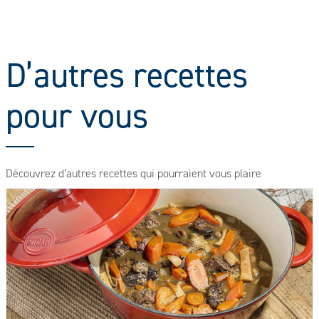
D’autres recettes
pour vous
Découvrez d’autres recettes qui pourraient vous plaire