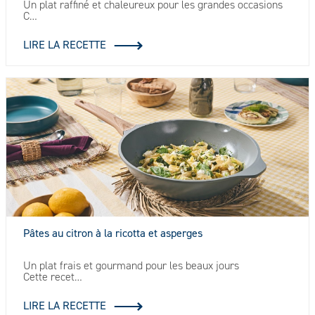
Un plat raffiné et chaleureux pour les grandes occasions
C…
LIRE LA RECETTE
Pâtes au citron à la ricotta et asperges
Un plat frais et gourmand pour les beaux jours
Cette recet…
LIRE LA RECETTE