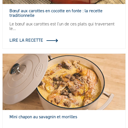
Bœuf aux carottes en cocotte en fonte : la recette
traditionnelle
Le bœuf aux carottes est l'un de ces plats qui traversent
le…
LIRE LA RECETTE
Mini chapon au savagnin et morilles