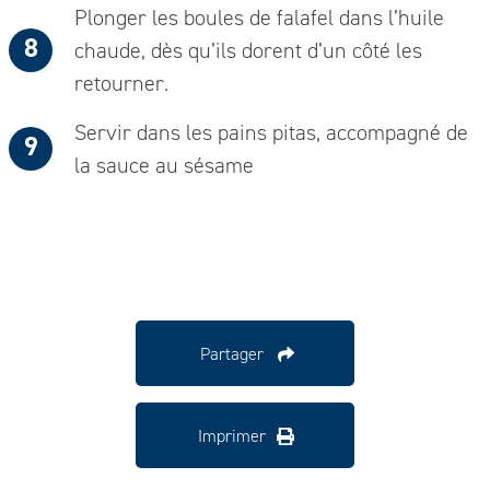
Plonger les boules de falafel dans l’huile
chaude, dès qu’ils dorent d’un côté les
retourner.
Servir dans les pains pitas, accompagné de
la sauce au sésame
Partager
Imprimer