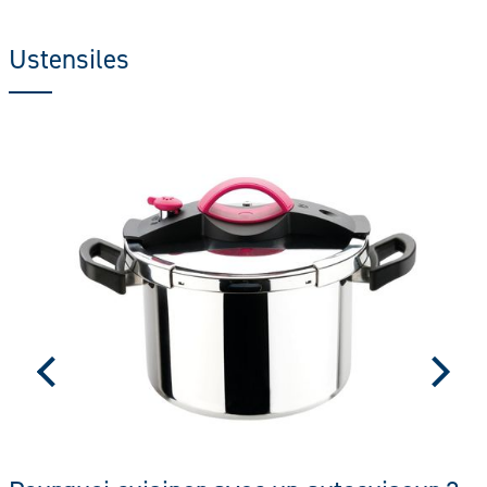
Ustensiles