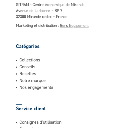
SITRAM - Centre économique de Mirande
Avenue de Larbonne – BP 7
32300 Mirande cedex – France
Marketing et distribution :
Gers Equipement
Catégories
Collections
Conseils
Recettes
Notre marque
Nos engagements
Service client
Consignes d'utilisation