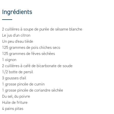
Ingrédients
2 cuillères à soupe de purée de sésame blanche
Le jus d'un citron
Un peu d'eau tiède
125 grammes de pois chiches secs
125 grammes de fèves séchées
1 oignon
2 cuillères à café de bicarbonate de soude
1/2 botte de persil
3 gousses d'ail
1 grosse pincée de cumin
1 grosse pincée de coriandre séchée
Du sel, du poivre
Huile de friture
4 pains pitas