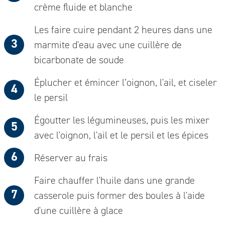
crème fluide et blanche
Les faire cuire pendant 2 heures dans une
marmite d'eau avec une cuillère de
bicarbonate de soude
Éplucher et émincer l’oignon, l'ail, et ciseler
le persil
Égoutter les légumineuses, puis les mixer
avec l'oignon, l'ail et le persil et les épices
Réserver au frais
Faire chauffer l'huile dans une grande
casserole puis former des boules à l'aide
d'une cuillère à glace