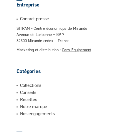
Entreprise
Contact presse
SITRAM - Centre économique de Mirande
Avenue de Larbonne – BP 7
32300 Mirande cedex – France
Marketing et distribution :
Gers Equipement
Catégories
Collections
Conseils
Recettes
Notre marque
Nos engagements