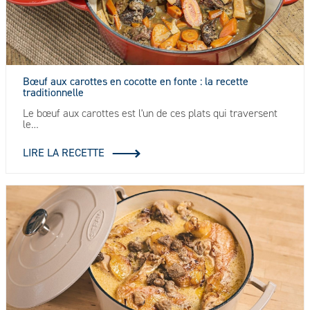
Bœuf aux carottes en cocotte en fonte : la recette
traditionnelle
Le bœuf aux carottes est l'un de ces plats qui traversent
le…
LIRE LA RECETTE