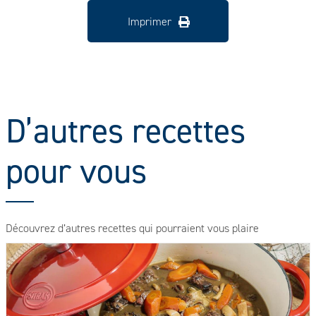
Imprimer
D’autres recettes
pour vous
Découvrez d’autres recettes qui pourraient vous plaire