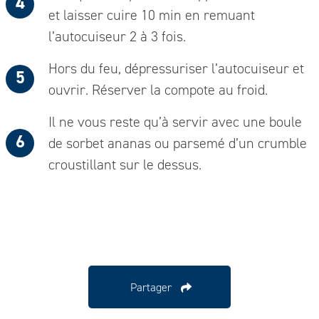
et laisser cuire 10 min en remuant
l’autocuiseur 2 à 3 fois.
Hors du feu, dépressuriser l’autocuiseur et
ouvrir. Réserver la compote au froid.
Il ne vous reste qu’à servir avec une boule
de sorbet ananas ou parsemé d’un crumble
croustillant sur le dessus.
Partager