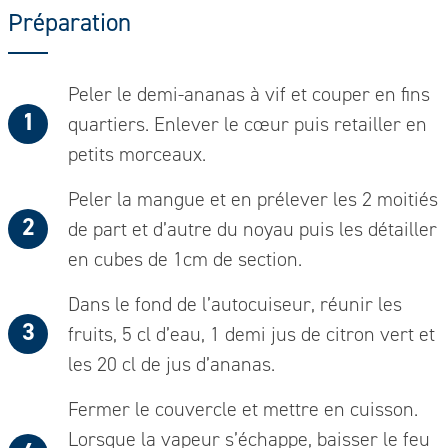
Préparation
Peler le demi-ananas à vif et couper en fins
quartiers. Enlever le
cœur
puis retailler en
petits morceaux.
Peler la mangue et en prélever les 2 moitiés
de part et d’autre du noyau puis les détailler
en cubes de 1cm de section.
Dans le fond de l’autocuiseur, réunir les
fruits, 5 cl d’eau, 1 demi jus de citron vert et
les 20 cl de jus d’ananas.
Fermer le couvercle et mettre en cuisson.
Lorsque la vapeur s’échappe, baisser le feu