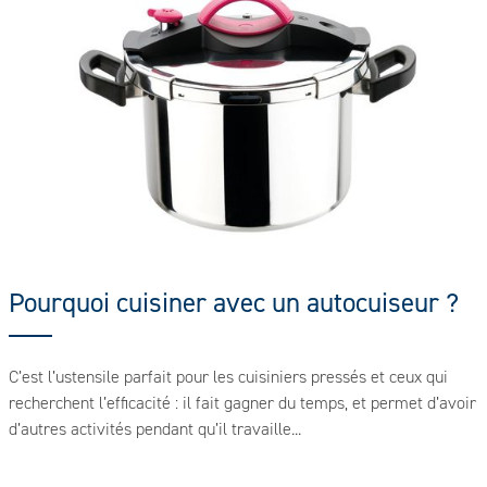
Pourquoi cuisiner avec un autocuiseur ?
C’est l’ustensile parfait pour les cuisiniers pressés et ceux qui
recherchent l’efficacité : il fait gagner du temps, et permet d’avoir
d’autres activités pendant qu’il travaille...