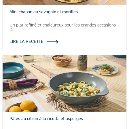
Mini chapon au savagnin et morilles
Un plat raffiné et chaleureux pour les grandes occasions
C…
LIRE LA RECETTE
Pâtes au citron à la ricotta et asperges