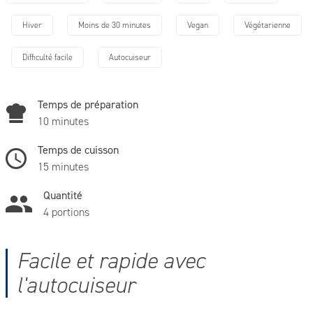
Hiver
Moins de 30 minutes
Vegan
Végétarienne
Difficulté facile
Autocuiseur
Temps de préparation
10 minutes
Temps de cuisson
15 minutes
Quantité
4 portions
Facile et rapide avec
l'autocuiseur