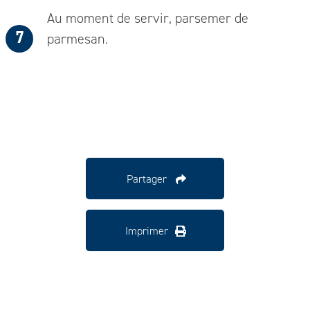
Au moment de servir, parsemer de
parmesan.
Partager
Imprimer