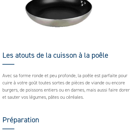
Les atouts de la cuisson à la poêle
Avec sa forme ronde et peu profonde, la poêle est parfaite pour
cuire à votre goût toutes sortes de pièces de viande ou encore
burgers, de poissons entiers ou en darnes, mais aussi faire dorer
et sauter vos légumes, pâtes ou céréales.
Préparation