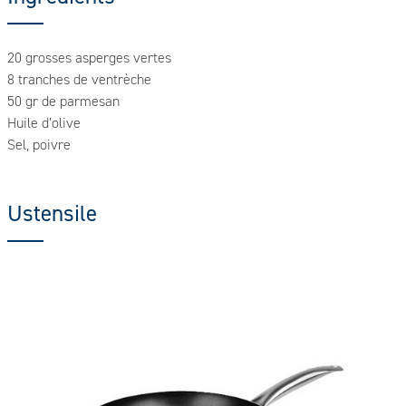
20 grosses asperges vertes
8 tranches de ventrèche
50 gr de parmesan
Huile d’olive
Sel, poivre
Ustensile