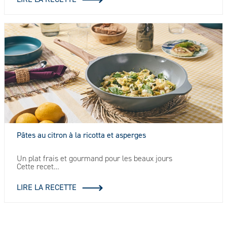
Pâtes au citron à la ricotta et asperges
Un plat frais et gourmand pour les beaux jours
Cette recet…
LIRE LA RECETTE