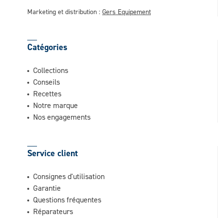
Marketing et distribution :
Gers Equipement
Catégories
Collections
Conseils
Recettes
Notre marque
Nos engagements
Service client
Consignes d'utilisation
Garantie
Questions fréquentes
Réparateurs