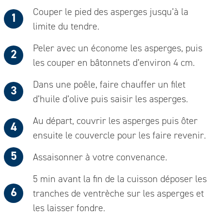
Couper le pied des asperges jusqu’à la
limite du tendre.
Peler avec un économe les asperges, puis
les couper en bâtonnets d’environ 4 cm.
Dans une poêle, faire chauffer un filet
d’huile d’olive puis saisir les asperges.
Au départ, couvrir les asperges puis ôter
ensuite le couvercle pour les faire revenir.
Assaisonner à votre convenance.
5 min avant la fin de la cuisson déposer les
tranches de ventrèche sur les asperges et
les laisser fondre.