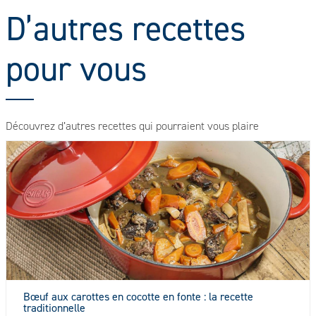
D’autres recettes
pour vous
Découvrez d’autres recettes qui pourraient vous plaire
Bœuf aux carottes en cocotte en fonte : la recette
traditionnelle