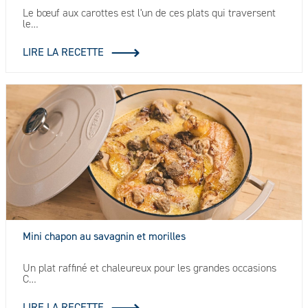
Le bœuf aux carottes est l'un de ces plats qui traversent
le…
LIRE LA RECETTE
Mini chapon au savagnin et morilles
Un plat raffiné et chaleureux pour les grandes occasions
C…
LIRE LA RECETTE