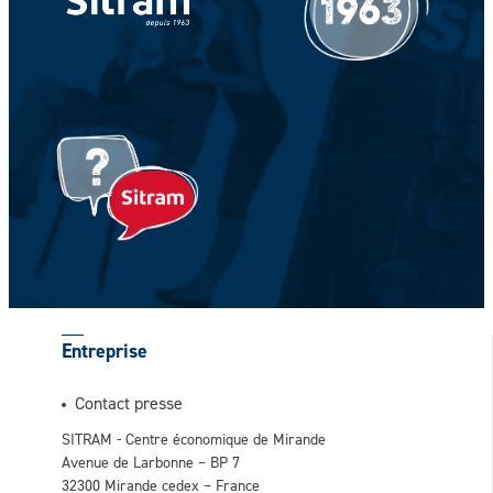
Votre prénom *
Entreprise
Contact presse
SITRAM - Centre économique de Mirande
Avenue de Larbonne – BP 7
32300 Mirande cedex – France