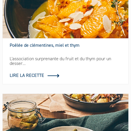
Poêlée de clémentines, miel et thym
L'association surprenante du fruit et du thym pour un
desser…
LIRE LA RECETTE