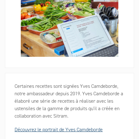
Certaines recettes sont signées Yves Camdeborde,
notre ambassadeur depuis 2019. Yves Camdeborde a
élaboré une série de recettes à réaliser avec les
ustensiles de la gamme de produits qu’il a créée en
collaboration avec Sitram.
Découvrez le portrait de Yves Camdeborde