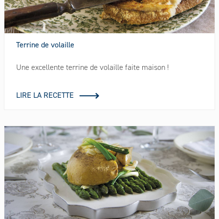
Terrine de volaille
Une excellente terrine de volaille faite maison !
LIRE LA RECETTE