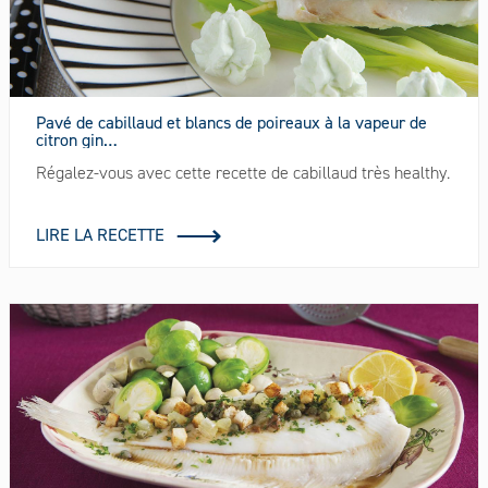
Pavé de cabillaud et blancs de poireaux à la vapeur de
citron gin…
Régalez-vous avec cette recette de cabillaud très healthy.
LIRE LA RECETTE