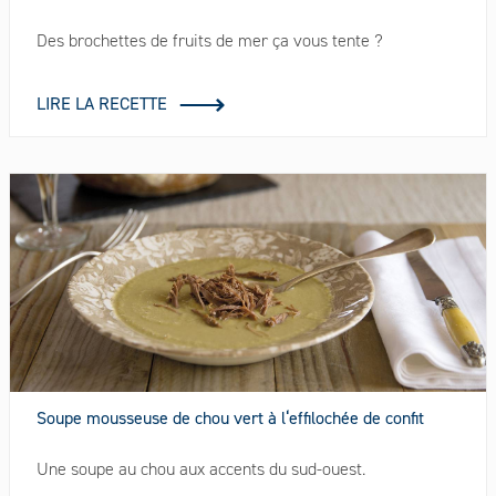
Des brochettes de fruits de mer ça vous tente ?
LIRE LA RECETTE
Soupe mousseuse de chou vert à l‘effilochée de confit
Une soupe au chou aux accents du sud-ouest.