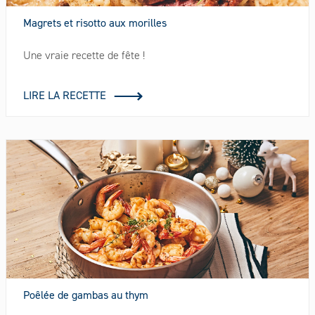
Magrets et risotto aux morilles
Une vraie recette de fête !
LIRE LA RECETTE
Poêlée de gambas au thym