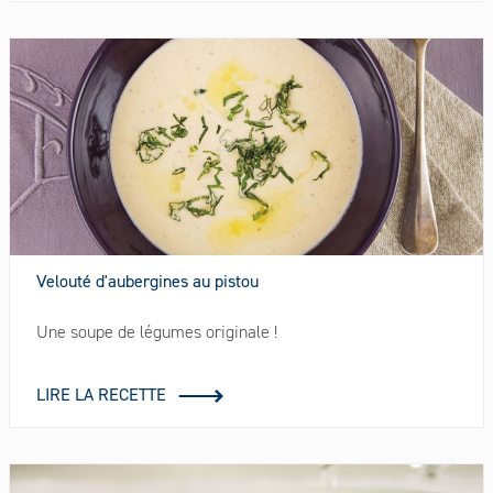
Velouté d'aubergines au pistou
Une soupe de légumes originale !
LIRE LA RECETTE