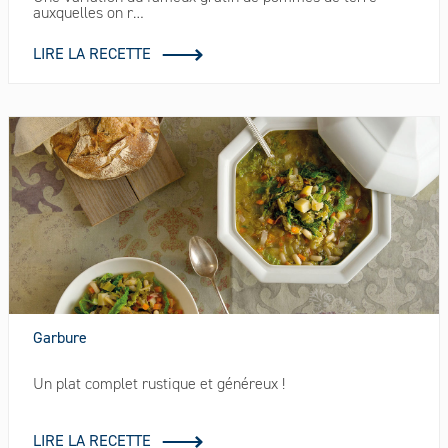
auxquelles on r…
LIRE LA RECETTE
Garbure
Un plat complet rustique et généreux !
LIRE LA RECETTE