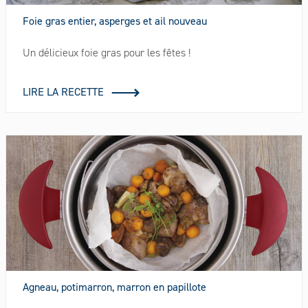
Foie gras entier, asperges et ail nouveau
Un délicieux foie gras pour les fêtes !
LIRE LA RECETTE
Agneau, potimarron, marron en papillote