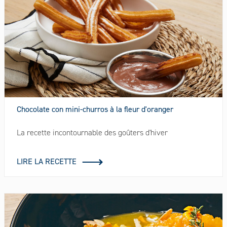
Chocolate con mini-churros à la fleur d'oranger
La recette incontournable des goûters d'hiver
LIRE LA RECETTE