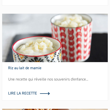
Riz au lait de mamie
Une recette qui réveille nos souvenirs d'enfance...
LIRE LA RECETTE