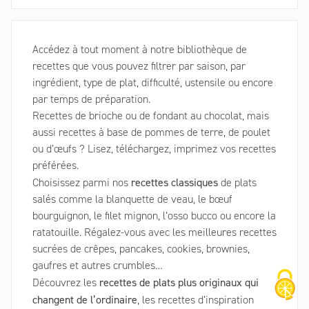
Accédez à tout moment à notre bibliothèque de
recettes que vous pouvez filtrer par saison, par
ingrédient, type de plat, difficulté, ustensile ou encore
par temps de préparation.
Recettes de brioche ou de fondant au chocolat, mais
aussi recettes à base de pommes de terre, de poulet
ou d’œufs ? Lisez, téléchargez, imprimez vos recettes
préférées.
recettes classiques
Choisissez parmi nos
de plats
salés comme la blanquette de veau, le bœuf
bourguignon, le filet mignon, l’osso bucco ou encore la
ratatouille. Régalez-vous avec les meilleures recettes
sucrées de crêpes, pancakes, cookies, brownies,
gaufres et autres crumbles…
recettes de plats plus originaux qui
Découvrez les
changent de l’ordinaire
, les recettes d’inspiration