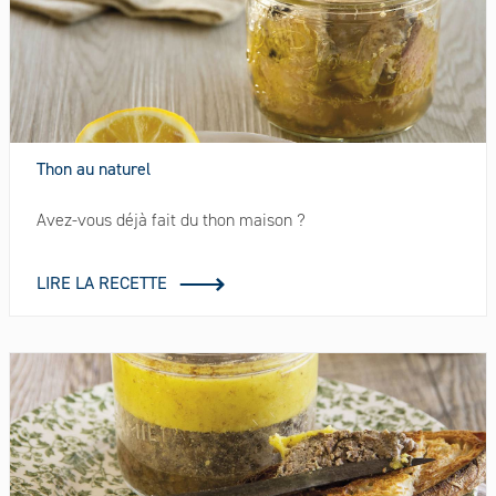
Thon au naturel
Avez-vous déjà fait du thon maison ?
LIRE LA RECETTE