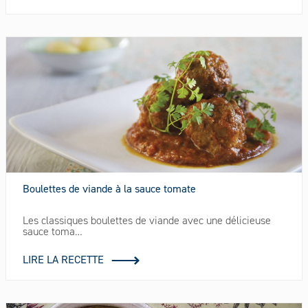
Boulettes de viande à la sauce tomate
Les classiques boulettes de viande avec une délicieuse
sauce toma…
LIRE LA RECETTE