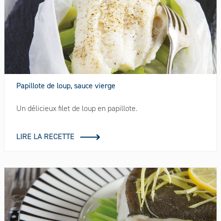
Papillote de loup, sauce vierge
Un délicieux filet de loup en papillote.
LIRE LA RECETTE