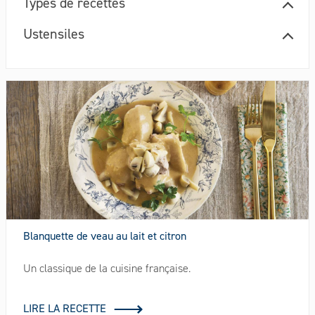
Types de recettes
Ustensiles
Blanquette de veau au lait et citron
Un classique de la cuisine française.
LIRE LA RECETTE