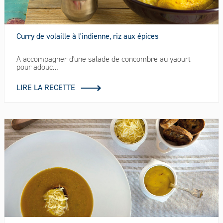
Curry de volaille à l'indienne, riz aux épices
A accompagner d'une salade de concombre au yaourt
pour adouc…
LIRE LA RECETTE