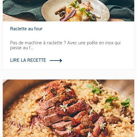
Raclette au four
Pas de machine à raclette ? Avec une poêle en inox qui
passe au f…
LIRE LA RECETTE