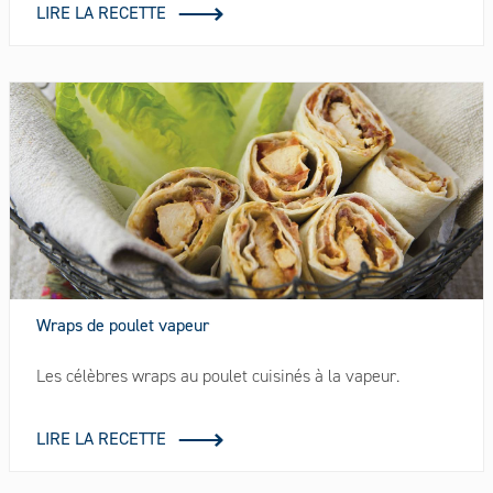
LIRE LA RECETTE
Wraps de poulet vapeur
Les célèbres wraps au poulet cuisinés à la vapeur.
LIRE LA RECETTE