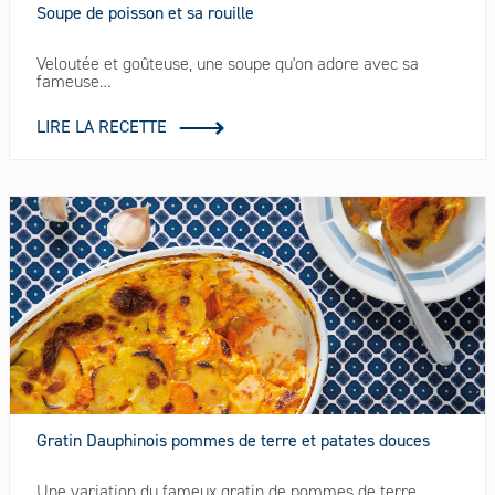
Soupe de poisson et sa rouille
Veloutée et goûteuse, une soupe qu'on adore avec sa
fameuse…
LIRE LA RECETTE
Gratin Dauphinois pommes de terre et patates douces
Une variation du fameux gratin de pommes de terre