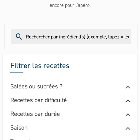
encore pour l’apéro.
Filtrer les recettes
Salées ou sucrées ?
Recettes par difficulté
Recettes par durée
Saison