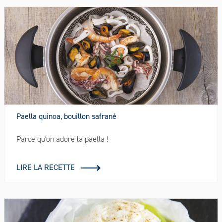
Paella quinoa, bouillon safrané
Parce qu'on adore la paella !
LIRE LA RECETTE