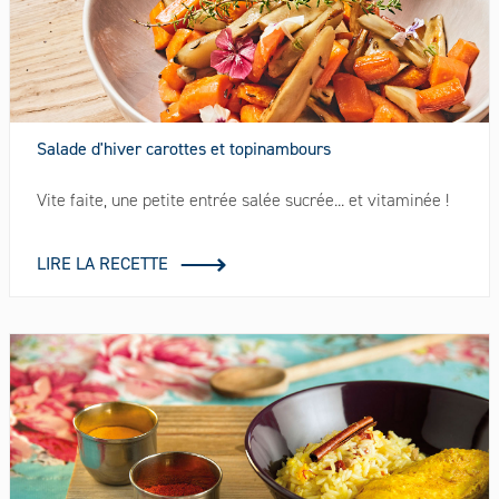
Salade d'hiver carottes et topinambours
Vite faite, une petite entrée salée sucrée... et vitaminée !
LIRE LA RECETTE