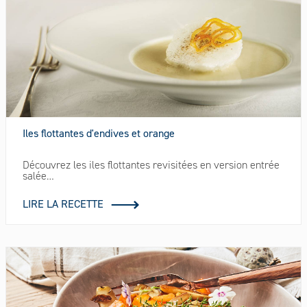
Iles flottantes d'endives et orange
Découvrez les iles flottantes revisitées en version entrée
salée…
LIRE LA RECETTE