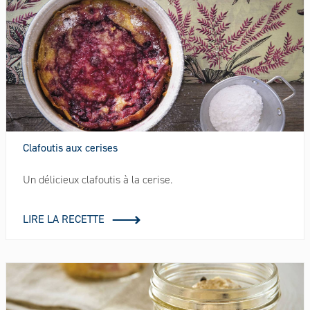
Clafoutis aux cerises
Un délicieux clafoutis à la cerise.
LIRE LA RECETTE