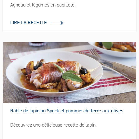
Agneau et légumes en papillote.
LIRE LA RECETTE
Râble de lapin au Speck et pommes de terre aux olives
Découvrez une délicieuse recette de lapin.