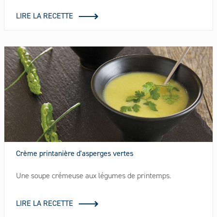
LIRE LA RECETTE
Crème printanière d'asperges vertes
Une soupe crémeuse aux légumes de printemps.
LIRE LA RECETTE