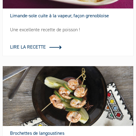
Limande-sole cuite à la vapeur, façon grenobloise
Une excellente recette de poisson !
LIRE LA RECETTE
Brochettes de langoustines