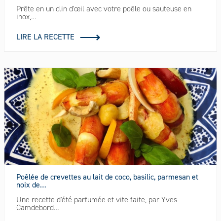
Prête en un clin d'œil avec votre poêle ou sauteuse en
inox,…
LIRE LA RECETTE
Poêlée de crevettes au lait de coco, basilic, parmesan et
noix de…
Une recette d'été parfumée et vite faite, par Yves
Camdebord…