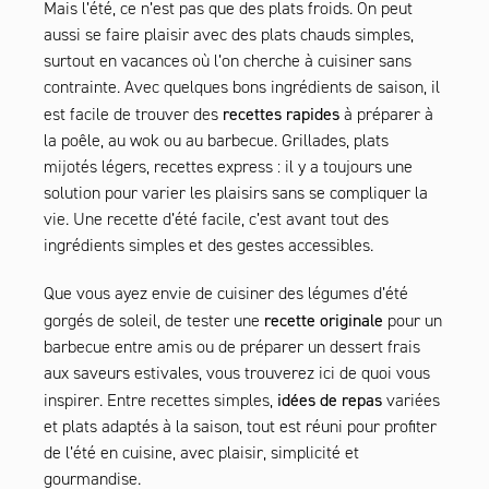
Mais l’été, ce n’est pas que des plats froids. On peut
aussi se faire plaisir avec des plats chauds simples,
surtout en vacances où l’on cherche à cuisiner sans
contrainte. Avec quelques bons ingrédients de saison, il
recettes rapides
est facile de trouver des
à préparer à
la poêle, au wok ou au barbecue. Grillades, plats
mijotés légers, recettes express : il y a toujours une
solution pour varier les plaisirs sans se compliquer la
vie. Une recette d’été facile, c’est avant tout des
ingrédients simples et des gestes accessibles.
Que vous ayez envie de cuisiner des légumes d’été
recette originale
gorgés de soleil, de tester une
pour un
barbecue entre amis ou de préparer un dessert frais
aux saveurs estivales, vous trouverez ici de quoi vous
idées de repas
inspirer. Entre recettes simples,
variées
et plats adaptés à la saison, tout est réuni pour profiter
de l’été en cuisine, avec plaisir, simplicité et
gourmandise.