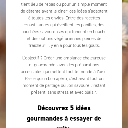
tient lieu de repas ou pour un simple moment
de détente avant le dîner, ces idées s’adaptent
à toutes les envies. Entre des recettes
croustillantes qui éveillent les papilles, des
bouchées savoureuses qui fondent en bouche
et des options végétariennes pleines de
fraîcheur, il y en a pour tous les goûts.
L’objectif ? Créer une ambiance chaleureuse
et gourmande, avec des préparations
accessibles qui mettent tout le monde à l’aise.
Parce qu’un bon apéro, c’est avant tout un
moment de partage où l’on savoure l’instant
présent, sans stress et avec plaisir.
Découvrez 5 idées
gourmandes à essayer de