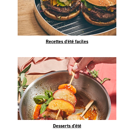
Recettes d'été faciles
Desserts d'été