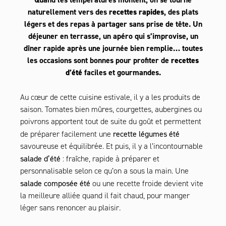
naturellement vers des
recettes rapides
, des plats
légers et des repas à partager sans prise de tête. Un
déjeuner en terrasse, un apéro qui s’improvise, un
dîner rapide après une journée bien remplie… toutes
les occasions sont bonnes pour profiter de
recettes
d’été
faciles et gourmandes.
Au cœur de cette cuisine estivale, il y a les produits de
saison. Tomates bien mûres, courgettes, aubergines ou
poivrons apportent tout de suite du goût et permettent
recette légumes été
de préparer facilement une
savoureuse et équilibrée. Et puis, il y a l’incontournable
salade d’été
: fraîche, rapide à préparer et
personnalisable selon ce qu’on a sous la main. Une
salade composée été
ou une recette froide devient vite
la meilleure alliée quand il fait chaud, pour manger
léger sans renoncer au plaisir.