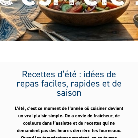
Recettes d’été : idées de
Texte
riche
repas faciles, rapides et de
saison
L’été, c’est ce moment de l’année où cuisiner devient
un vrai plaisir simple. On a envie de fraîcheur, de
couleurs dans l’assiette et de recettes qui ne
demandent pas des heures derrière les fourneaux.
Quand les températures montent, on se tourne