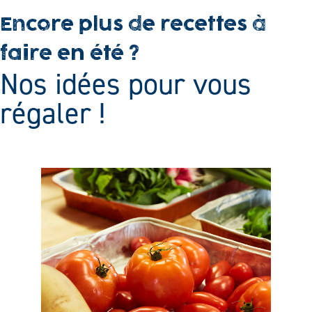
Encore plus de recettes à
faire en été ?
Nos idées pour vous
régaler !