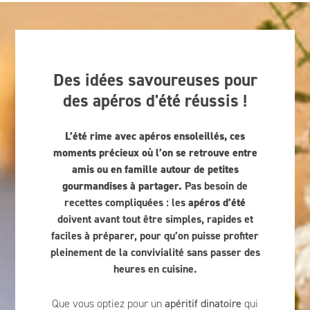
Des idées savoureuses pour
des apéros d'été réussis !
L’été rime avec apéros ensoleillés, ces
moments précieux où l’on se retrouve entre
amis ou en famille autour de petites
gourmandises à partager.
Pas besoin de
recettes compliquées : les
apéros d’été
doivent avant tout être simples, rapides et
faciles à préparer, pour qu’on puisse profiter
pleinement de la convivialité sans passer des
heures en cuisine.
apéritif dinatoire
Que vous optiez pour un
qui