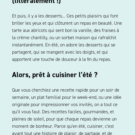
(littéralement !)
Et puis, il y a les desserts… Ces petits plaisirs qui font
briller les yeux et qui clôturent un repas en beauté. Une
tarte aux abricots qui sent bon la vanille, des fraises à
la crème chantilly, ou un sorbet maison qui rafraîchit
instantanément. En été, on adore les desserts qui se
partagent, qui se mangent avec les doigts, et qui
apportent une touche de douceur à la fin du repas.
Alors, prêt à cuisiner l’été ?
Que vous cherchiez une recette rapide pour un soir de
semaine, un plat familial pour le week-end, ou une idée
originale pour impressionner vos invités, on a tout ce
qu’il vous faut. Des recettes faciles, gourmandes, et
pleines de soleil, pour que chaque repas devienne un
moment de bonheur. Parce qu’en été, cuisiner, c’est
avant tout une histoire de plaisir, de partage, et de