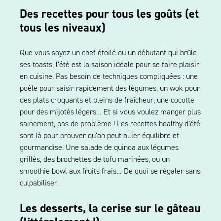
Des recettes pour tous les goûts (et
tous les niveaux)
Que vous soyez un chef étoilé ou un débutant qui brûle
ses toasts, l’été est la saison idéale pour se faire plaisir
en cuisine. Pas besoin de techniques compliquées : une
poêle pour saisir rapidement des légumes, un wok pour
des plats croquants et pleins de fraîcheur, une cocotte
pour des mijotés légers… Et si vous voulez manger plus
sainement, pas de problème ! Les recettes healthy d’été
sont là pour prouver qu’on peut allier équilibre et
gourmandise. Une salade de quinoa aux légumes
grillés, des brochettes de tofu marinées, ou un
smoothie bowl aux fruits frais… De quoi se régaler sans
culpabiliser.
Les desserts, la cerise sur le gâteau