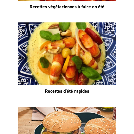
Recettes végétariennes à faire en été
Recettes d'été rapides