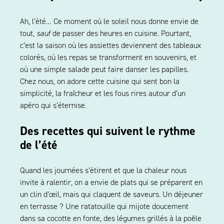
Ah, l’été… Ce moment où le soleil nous donne envie de
tout,
sauf
de passer des heures en cuisine. Pourtant,
c’est la saison où les assiettes deviennent des tableaux
colorés, où les repas se transforment en souvenirs, et
où une simple salade peut faire danser les papilles.
Chez nous, on adore cette cuisine qui sent bon la
simplicité, la fraîcheur et les fous rires autour d’un
apéro qui s’éternise.
Des recettes qui suivent le rythme
de l’été
Quand les journées s’étirent et que la chaleur nous
invite à ralentir, on a envie de plats qui se préparent en
un clin d’œil, mais qui claquent de saveurs. Un déjeuner
en terrasse ? Une ratatouille qui mijote doucement
dans sa cocotte en fonte, des légumes grillés à la poêle